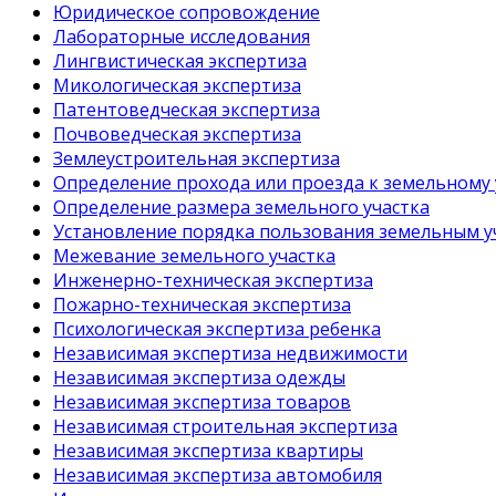
Юридическое сопровождение
Лабораторные исследования
Лингвистическая экспертиза
Микологическая экспертиза
Патентоведческая экспертиза
Почвоведческая экспертиза
Землеустроительная экспертиза
Определение прохода или проезда к земельному 
Определение размера земельного участка
Установление порядка пользования земельным у
Межевание земельного участка
Инженерно-техническая экспертиза
Пожарно-техническая экспертиза
Психологическая экспертиза ребенка
Независимая экспертиза недвижимости
Независимая экспертиза одежды
Независимая экспертиза товаров
Независимая строительная экспертиза
Независимая экспертиза квартиры
Независимая экспертиза автомобиля