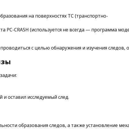
бразования на поверхностях ТС (транспортно-
 PC-CRASH (используется не всегда — программа моде
я проводиться с целью обнаружения и изучения следов, 
изы
задачи:
 и оставил исследуемый след.
льности образования следов, а также установление мех