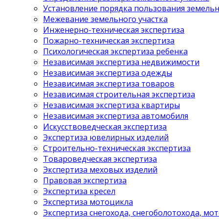
Установление порядка пользования земель
Межевание земельного участка
Инженерно-техническая экспертиза
Пожарно-техническая экспертиза
Психологическая экспертиза ребенка
Независимая экспертиза недвижимости
Независимая экспертиза одежды
Независимая экспертиза товаров
Независимая строительная экспертиза
Независимая экспертиза квартиры
Независимая экспертиза автомобиля
Искусствоведческая экспертиза
Экспертиза ювелирных изделий
Строительно-техническая экспертиза
Товароведческая экспертиза
Экспертиза меховых изделий
Правовая экспертиза
Экспертиза кресел
Экспертиза мотоцикла
Экспертиза снегохода, снегоболотохода, мо