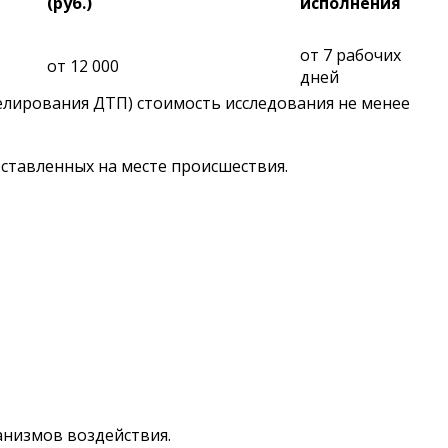
(руб.)
исполнения
от 7 рабочих
от 12 000
дней
лирования ДТП) стоимость исследования не менее
оставленных на месте происшествия.
анизмов воздействия.