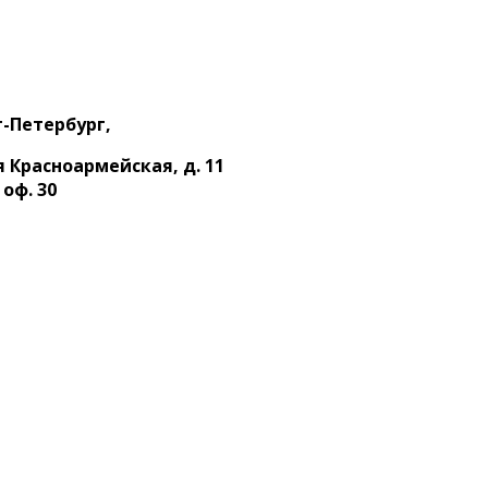
-Петербург,
-я Красноармейская, д. 11
 оф. 30