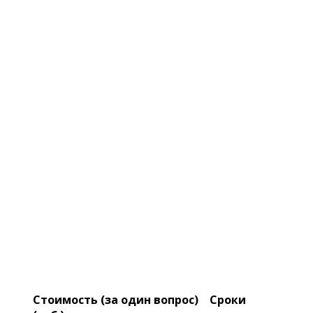
Стоимость (за один вопрос)
Сроки