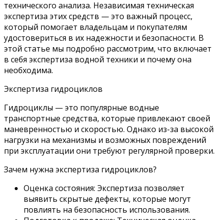
технического анализа. Независимая техническая
экспертиза этих средств — это важный процесс,
который помогает владельцам и покупателям
удостовериться в их надежности и безопасности. В
этой статье мы подробно рассмотрим, что включает
в себя экспертиза водной техники и почему она
необходима.
Экспертиза гидроциклов
Гидроциклы — это популярные водные
транспортные средства, которые привлекают своей
маневренностью и скоростью. Однако из-за высокой
нагрузки на механизмы и возможных повреждений
при эксплуатации они требуют регулярной проверки.
Зачем нужна экспертиза гидроциклов?
Оценка состояния: Экспертиза позволяет
выявить скрытые дефекты, которые могут
повлиять на безопасность использования.