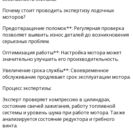
Почему стоит проводить экспертизу лодочных
моторов?
Предотвращение поломок**: Регулярная проверка
позволяет выявить износ деталей до возникновения
серьезных проблем.
Оптимизация работы**: Настройка мотора может
значительно улучшить его производительность.
Увеличение срока службы**: Своевременное
обслуживание продлевает срок эксплуатации мотора.
Процесс экспертизы:
Эксперт проверяет компрессию в цилиндрах,
состояние свечей зажигания, работу топливной
системы и уровень шума при работе мотора. Также
анализируется состояние редуктора и гребного
винта.