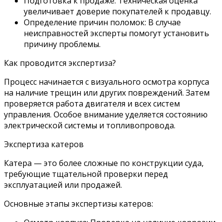
Подготовка к продаже: Техническая оценка
увеличивает доверие покупателей к продавцу.
Определение причин поломок: В случае
неисправностей эксперты помогут установить
причину проблемы.
Как проводится экспертиза?
Процесс начинается с визуального осмотра корпуса
на наличие трещин или других повреждений. Затем
проверяется работа двигателя и всех систем
управления. Особое внимание уделяется состоянию
электрической системы и топливопровода.
Экспертиза катеров
Катера — это более сложные по конструкции суда,
требующие тщательной проверки перед
эксплуатацией или продажей.
Основные этапы экспертизы катеров: