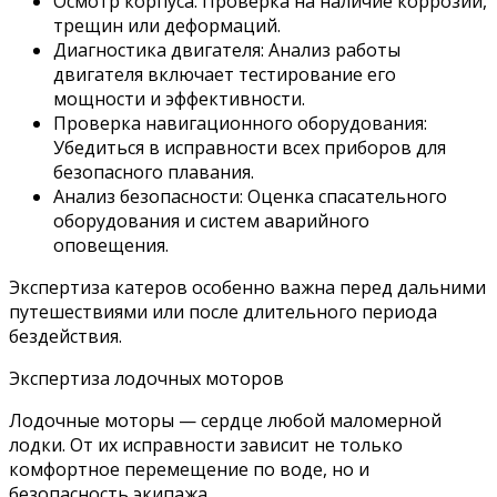
Осмотр корпуса: Проверка на наличие коррозии,
трещин или деформаций.
Диагностика двигателя: Анализ работы
двигателя включает тестирование его
мощности и эффективности.
Проверка навигационного оборудования:
Убедиться в исправности всех приборов для
безопасного плавания.
Анализ безопасности: Оценка спасательного
оборудования и систем аварийного
оповещения.
Экспертиза катеров особенно важна перед дальними
путешествиями или после длительного периода
бездействия.
Экспертиза лодочных моторов
Лодочные моторы — сердце любой маломерной
лодки. От их исправности зависит не только
комфортное перемещение по воде, но и
безопасность экипажа.