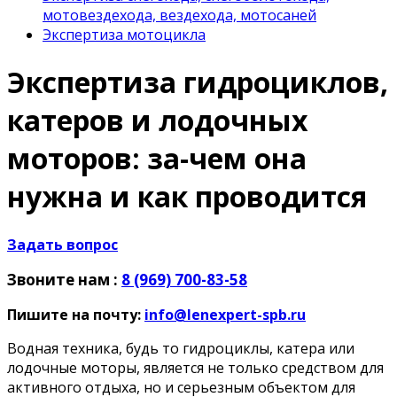
мотовездехода, вездехода, мотосаней
Экспертиза мотоцикла
Экспертиза гидроциклов,
катеров и лодочных
моторов: за-чем она
нужна и как проводится
Задать вопрос
Звоните нам :
8 (969) 700-83-58
Пишите на почту:
info@lenexpert-spb.ru
Водная техника, будь то гидроциклы, катера или
лодочные моторы, является не только средством для
активного отдыха, но и серьезным объектом для