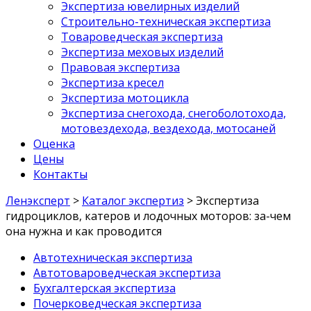
Экспертиза ювелирных изделий
Строительно-техническая экспертиза
Товароведческая экспертиза
Экспертиза меховых изделий
Правовая экспертиза
Экспертиза кресел
Экспертиза мотоцикла
Экспертиза снегохода, снегоболотохода,
мотовездехода, вездехода, мотосаней
Оценка
Цены
Контакты
Ленэксперт
>
Каталог экспертиз
>
Экспертиза
гидроциклов, катеров и лодочных моторов: за-чем
она нужна и как проводится
Автотехническая экспертиза
Автотовароведческая экспертиза
Бухгалтерская экспертиза
Почерковедческая экспертиза