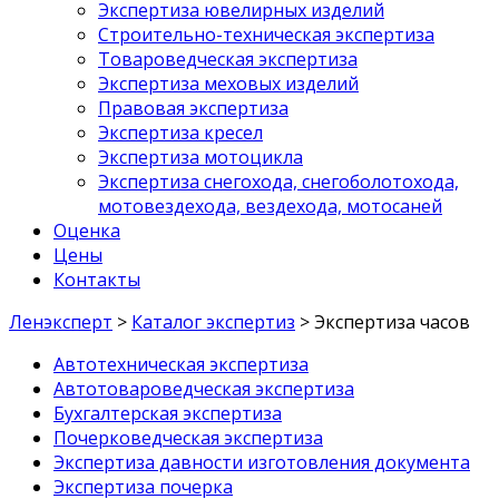
Экспертиза ювелирных изделий
Строительно-техническая экспертиза
Товароведческая экспертиза
Экспертиза меховых изделий
Правовая экспертиза
Экспертиза кресел
Экспертиза мотоцикла
Экспертиза снегохода, снегоболотохода,
мотовездехода, вездехода, мотосаней
Оценка
Цены
Контакты
Ленэксперт
>
Каталог экспертиз
>
Экспертиза часов
Автотехническая экспертиза
Автотовароведческая экспертиза
Бухгалтерская экспертиза
Почерковедческая экспертиза
Экспертиза давности изготовления документа
Экспертиза почерка