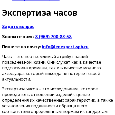
Экспертиза часов
Задать вопрос
Звоните нам :
8 (969) 700-83-58
Пишите на почту:
info@lenexpert-spb.ru
Часы – это неотъемлемый атрибут нашей
повседневной жизни. Они служат как в качестве
подсказчика времени, так и в качестве модного
аксессуара, который никогда не потеряет своей
актуальности.
Экспертиза часов – это исследование, которое
проводится в отношении изделий с целью
определения их качественных характеристик, а также
установления подлинности образца и его
соответствия определенным нормам и стандартам.