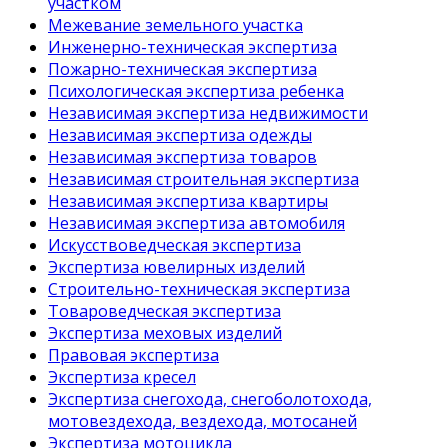
участком
Межевание земельного участка
Инженерно-техническая экспертиза
Пожарно-техническая экспертиза
Психологическая экспертиза ребенка
Независимая экспертиза недвижимости
Независимая экспертиза одежды
Независимая экспертиза товаров
Независимая строительная экспертиза
Независимая экспертиза квартиры
Независимая экспертиза автомобиля
Искусствоведческая экспертиза
Экспертиза ювелирных изделий
Строительно-техническая экспертиза
Товароведческая экспертиза
Экспертиза меховых изделий
Правовая экспертиза
Экспертиза кресел
Экспертиза снегохода, снегоболотохода,
мотовездехода, вездехода, мотосаней
Экспертиза мотоцикла