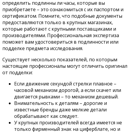
определить подлинны ли часы, которые вы
приобретаете – это ознакомиться с их паспортом и
сертификатом. Помните, что подобные документы
предоставляются только в крупных магазинах,
которые работают с крупными поставщиками и
производителями. Профессиональная экспертиза
поможет вам удостовериться в подлинности или
подделке предмета исследования.
Существует несколько показателей, по которым
настоящие профессионалы могут отличить оригинал
от подделки:
Если движение секундой стрелки плавное –
часовой механизм дорогой, а если скачет или
двигается рывками – то механизм дешевый.
Внимательность к деталям – дорогие и
известные бренды даже мелкие детали
обрабатывают как следует.
У крупных производителей всегда имеется не
только фирменный знак на циферблате, но и