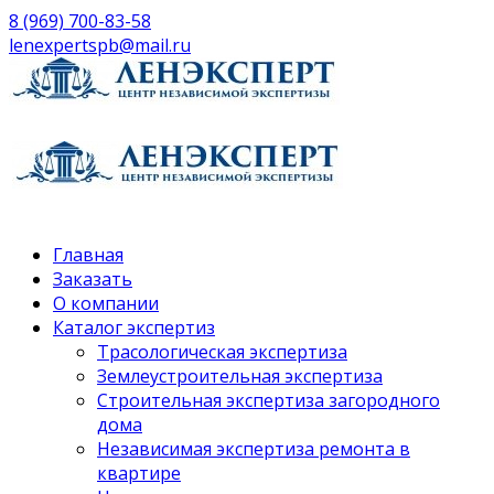
8 (969) 700-83-58
lenexpertspb@mail.ru
Главная
Заказать
О компании
Каталог экспертиз
Трасологическая экспертиза
Землеустроительная экспертиза
Строительная экспертиза загородного
дома
Независимая экспертиза ремонта в
квартире