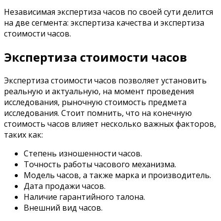
Независимая экспертиза часов по своей сути делится
на две сегмента: экспертиза качества и экспертиза
стоимости часов.
Экспертиза стоимости часов
Экспертиза стоимости часов позволяет установить
реальную и актуальную, на момент проведения
исследования, рыночную стоимость предмета
исследования. Стоит помнить, что на конечную
стоимость часов влияет несколько важных факторов,
таких как:
Степень изношенности часов.
Точность работы часового механизма.
Модель часов, а также марка и производитель.
Дата продажи часов.
Наличие гарантийного талона.
Внешний вид часов.