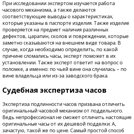
При исследовании экспертом изучается работа
часового механизма, а также делаются
соответствующие выводы о характеристиках,
которые указаны в паспорте изделия. Также изделие
проверяется на предмет наличия различных
дефектов, царапин, сколов и повреждении, которые
заметно сказываются на внешнем виде товара. В
случае, когда необходимо определить, по какой
причине сломались часы, эксперт поможет в их
установлении. Также эксперт ответит на вопрос о
поломке, а именно: по чьей вине она случилась – по
вине владельца или из-за заводского брака.
Судебная экспертиза часов
Экспертиза подлинности часов призвана отличить
оригинальный часовой механизм от поддельного.
Ведь непрофессионал не сможет отличить настоящие
оригинальные часы от их дешевой подделки. А,
зачастую, такой же по цене. Самый простой способ