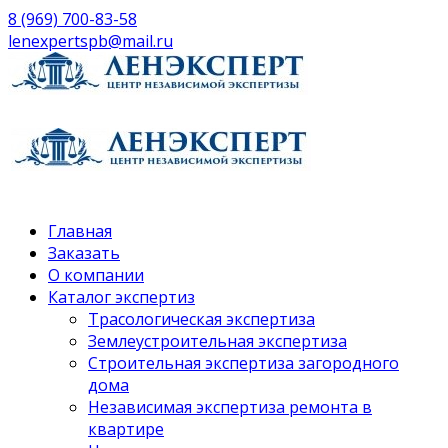
8 (969) 700-83-58
lenexpertspb@mail.ru
Главная
Заказать
О компании
Каталог экспертиз
Трасологическая экспертиза
Землеустроительная экспертиза
Строительная экспертиза загородного
дома
Независимая экспертиза ремонта в
квартире