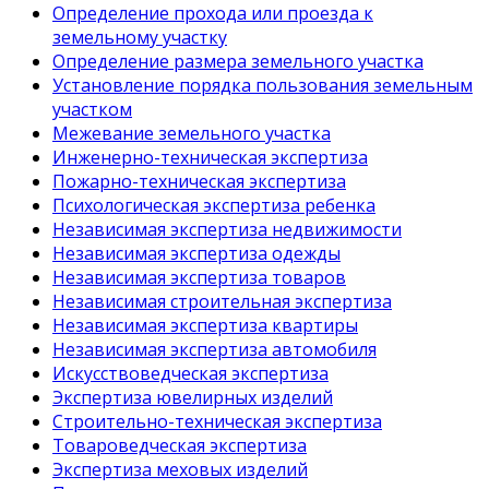
Определение прохода или проезда к
земельному участку
Определение размера земельного участка
Установление порядка пользования земельным
участком
Межевание земельного участка
Инженерно-техническая экспертиза
Пожарно-техническая экспертиза
Психологическая экспертиза ребенка
Независимая экспертиза недвижимости
Независимая экспертиза одежды
Независимая экспертиза товаров
Независимая строительная экспертиза
Независимая экспертиза квартиры
Независимая экспертиза автомобиля
Искусствоведческая экспертиза
Экспертиза ювелирных изделий
Строительно-техническая экспертиза
Товароведческая экспертиза
Экспертиза меховых изделий