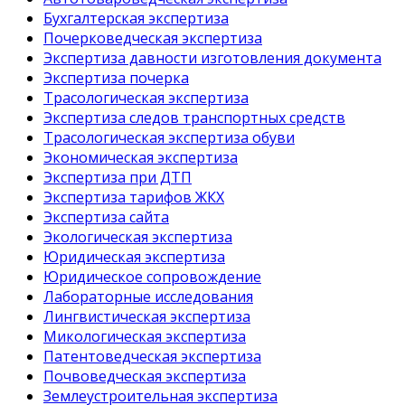
Бухгалтерская экспертиза
Почерковедческая экспертиза
Экспертиза давности изготовления документа
Экспертиза почерка
Трасологическая экспертиза
Экспертиза следов транспортных средств
Трасологическая экспертиза обуви
Экономическая экспертиза
Экспертиза при ДТП
Экспертиза тарифов ЖКХ
Экспертиза сайта
Экологическая экспертиза
Юридическая экспертиза
Юридическое сопровождение
Лабораторные исследования
Лингвистическая экспертиза
Микологическая экспертиза
Патентоведческая экспертиза
Почвоведческая экспертиза
Землеустроительная экспертиза