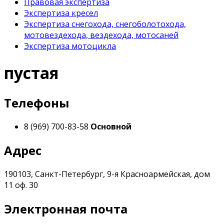
Правовая экспертиза
Экспертиза кресел
Экспертиза снегохода, снегоболотохода,
мотовездехода, вездехода, мотосаней
Экспертиза мотоцикла
пустая
Телефоны
8 (969) 700-83-58
Основной
Адрес
190103, Санкт-Петербург, 9-я Красноармейская, дом
11 оф. 30
Электронная почта